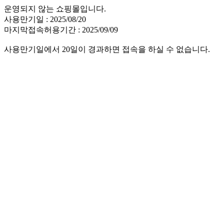
운영되지 않는 쇼핑몰입니다.
사용만기일 : 2025/08/20
마지막접속허용기간 : 2025/09/09
사용만기일에서 20일이 경과하면 접속을 하실 수 없습니다.