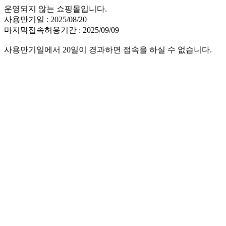
운영되지 않는 쇼핑몰입니다.
사용만기일 : 2025/08/20
마지막접속허용기간 : 2025/09/09
사용만기일에서 20일이 경과하면 접속을 하실 수 없습니다.