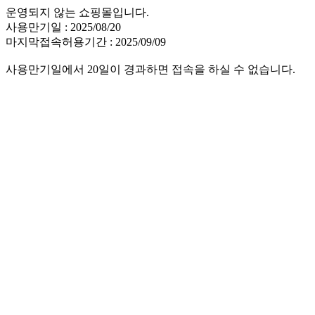
운영되지 않는 쇼핑몰입니다.
사용만기일 : 2025/08/20
마지막접속허용기간 : 2025/09/09
사용만기일에서 20일이 경과하면 접속을 하실 수 없습니다.