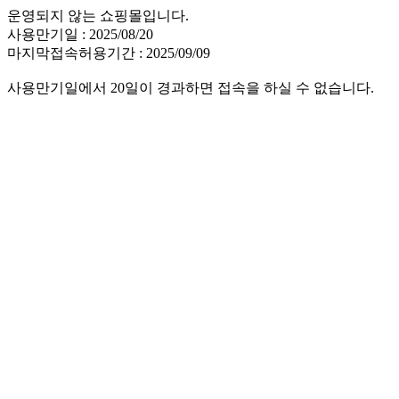
운영되지 않는 쇼핑몰입니다.
사용만기일 : 2025/08/20
마지막접속허용기간 : 2025/09/09
사용만기일에서 20일이 경과하면 접속을 하실 수 없습니다.