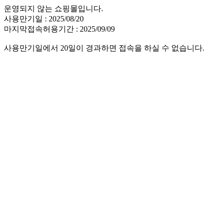
운영되지 않는 쇼핑몰입니다.
사용만기일 : 2025/08/20
마지막접속허용기간 : 2025/09/09
사용만기일에서 20일이 경과하면 접속을 하실 수 없습니다.