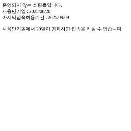
운영되지 않는 쇼핑몰입니다.
사용만기일 : 2025/08/20
마지막접속허용기간 : 2025/09/09
사용만기일에서 20일이 경과하면 접속을 하실 수 없습니다.