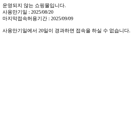
운영되지 않는 쇼핑몰입니다.
사용만기일 : 2025/08/20
마지막접속허용기간 : 2025/09/09
사용만기일에서 20일이 경과하면 접속을 하실 수 없습니다.